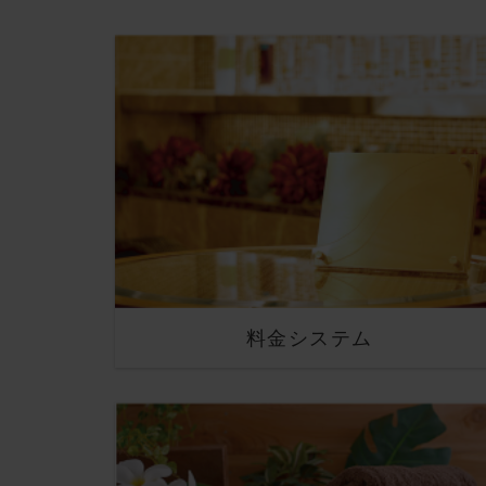
料金システム