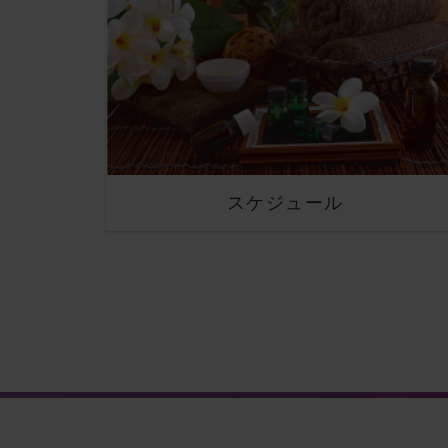
スケジュール