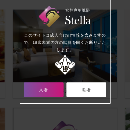
このサイトは成人向けの情報を含みますの
で、18歳未満の方の閲覧を固くお断りいた
します。
当店の遊び方