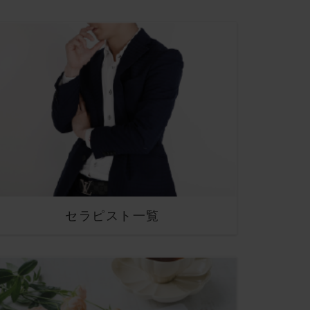
セラピスト一覧