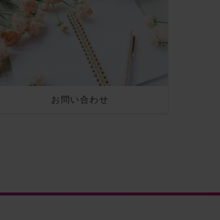
お問い合わせ