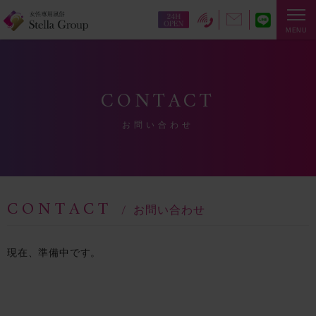
MENU
CONTACT
お問い合わせ
CONTACT
お問い合わせ
現在、準備中です。