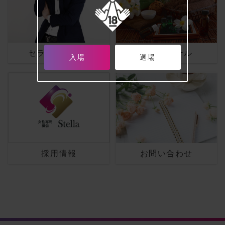
セラピスト一覧
スケジュール
お問い合わせ
採用情報