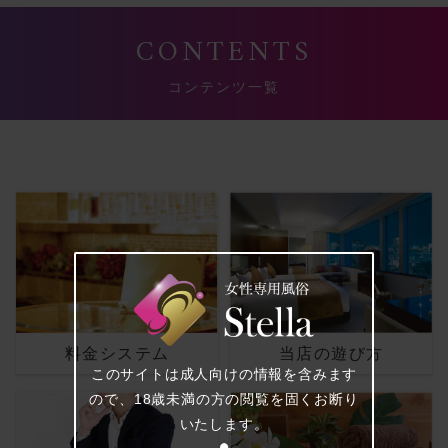
CONTENTS
コンテンツ一覧
料金システム
当店の遊び方
このサイトは成人向けの情報を含みます
ので、18歳未満の方の閲覧を固くお断り
いたします。